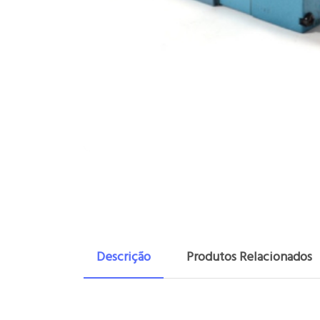
Descrição
Produtos Relacionados