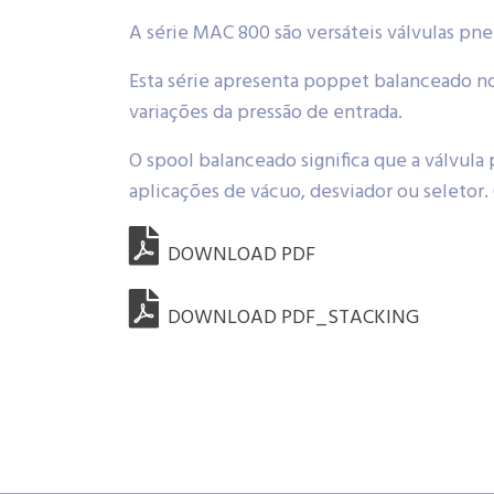
A série MAC 800 são versáteis válvulas pne
Esta série apresenta poppet balanceado n
variações da pressão de entrada.
O spool balanceado significa que a válvula 
aplicações de vácuo, desviador ou seletor. 
DOWNLOAD PDF
DOWNLOAD PDF_STACKING