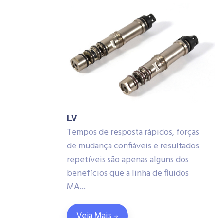
LV
Tempos de resposta rápidos, forças
de mudança confiáveis ​​e resultados
repetíveis são apenas alguns dos
benefícios que a linha de fluidos
MA...
Veja Mais