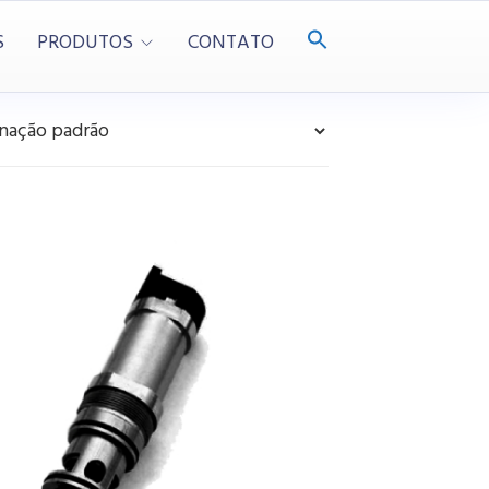
S
PRODUTOS
CONTATO