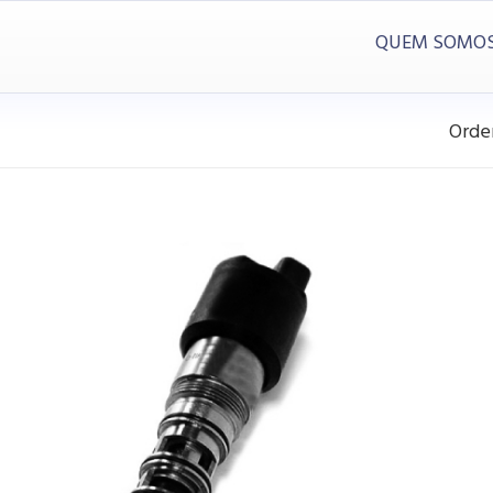
QUEM SOMO