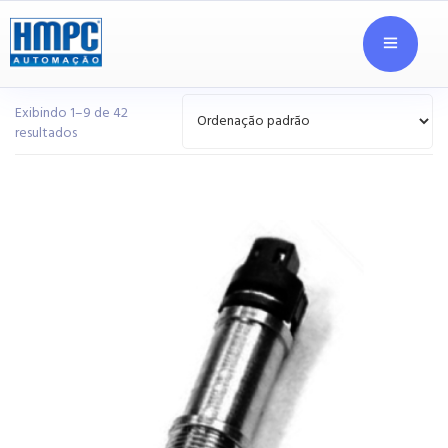
Exibindo 1–9 de 42
resultados