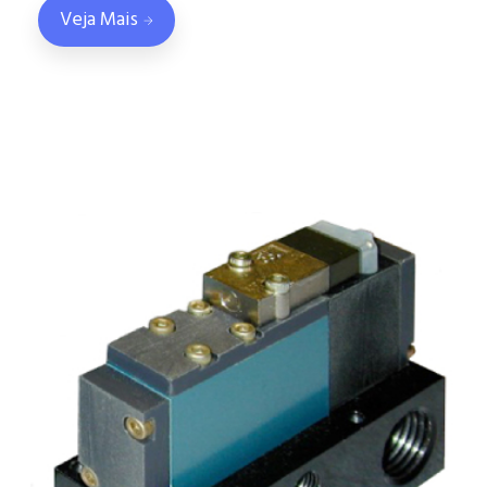
Veja Mais