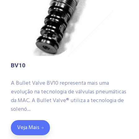
BV10
A Bullet Valve BV10 representa mais uma
evolução na tecnologia de válvulas pneumáticas
da MAC. A Bullet Valve® utiliza a tecnologia de
solenó...
Veja Mais