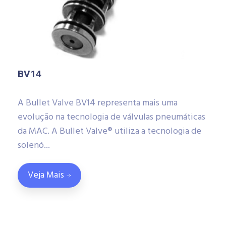
BV14
A Bullet Valve BV14 representa mais uma
evolução na tecnologia de válvulas pneumáticas
da MAC. A Bullet Valve® utiliza a tecnologia de
solenó...
Veja Mais