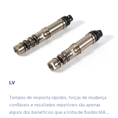
LV
Tempos de resposta rápidos, forças de mudança
confiáveis ​​e resultados repetíveis são apenas
alguns dos benefícios que a linha de fluidos MA...