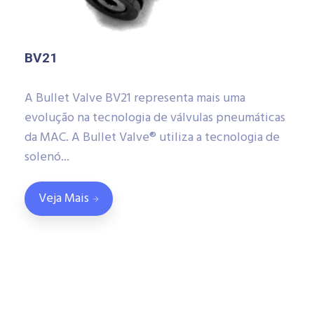
BV21
A Bullet Valve BV21 representa mais uma
evolução na tecnologia de válvulas pneumáticas
da MAC. A Bullet Valve® utiliza a tecnologia de
solenó...
Veja Mais