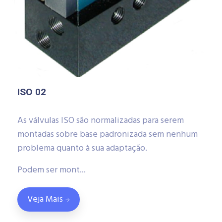
ISO 02
As válvulas ISO são normalizadas para serem
montadas sobre base padronizada sem nenhum
problema quanto à sua adaptação.
Podem ser mont...
Veja Mais