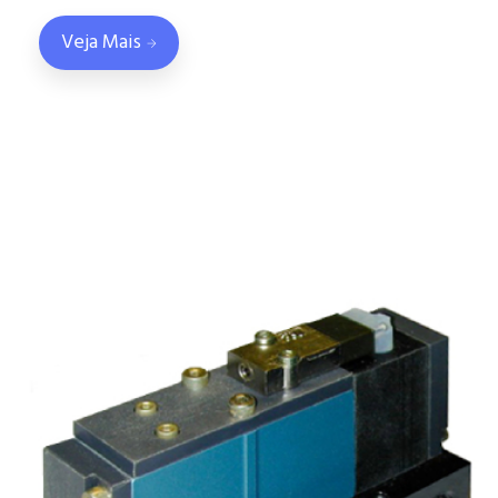
Veja Mais