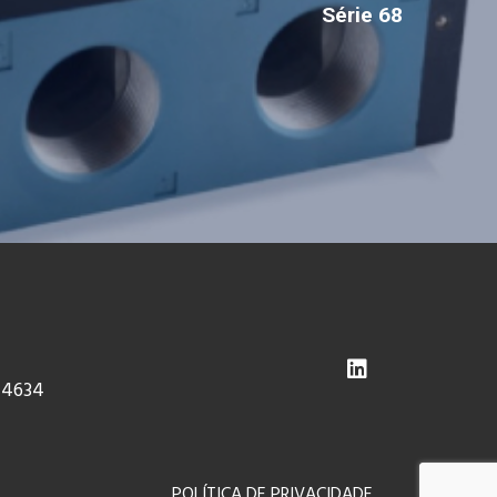
Série 68
-4634
POLÍTICA DE PRIVACIDADE