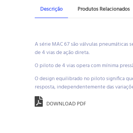
Descrição
Produtos Relacionados
A série MAC 67 são válvulas pneumáticas s
de 4 vias de ação direta.
O piloto de 4 vias opera com mínima press
O design equilibrado no piloto significa 
resposta, independentemente das variaçõe
DOWNLOAD PDF