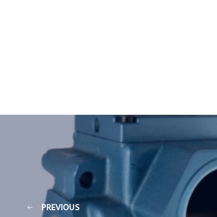
PREVIOUS