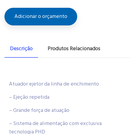
Adicionar o orçamento
Descrição
Produtos Relacionados
Atuador ejetor da linha de enchimento
– Ejeção repetida
– Grande força de atuação
– Sistema de alimentação com exclusiva
tecnologia PHD