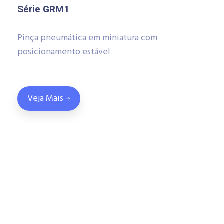
Série GRM1
Pinça pneumática em miniatura com
posicionamento estável
Veja Mais