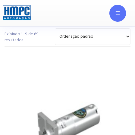
Exibindo 1–9 de 69
resultados