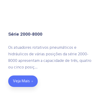
Série 2000-8000
Os atuadores rotativos pneumáticos e
hidráulicos de várias posições da série 2000-
8000 apresentam a capacidade de três, quatro
ou cinco posiç...
Veja Mais