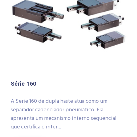
Série 160
A Serie 160 de dupla haste atua como um
separador cadenciador pneumático. Ela
apresenta um mecanismo interno sequencial
que certifica o inter...