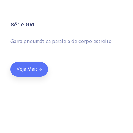
Série GRL
Garra pneumática paralela de corpo estreito
Veja Mais