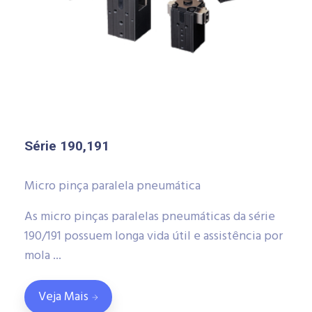
Série 190,191
Micro pinça paralela pneumática
As micro pinças paralelas pneumáticas da série
190/191 possuem longa vida útil e assistência por
mola ...
Veja Mais