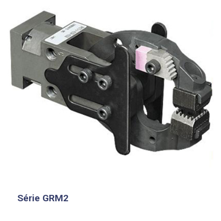
Série GRM2