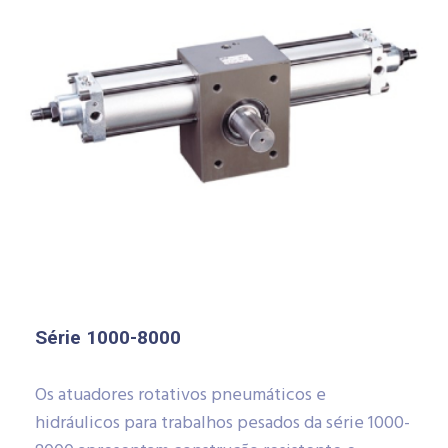
Série 1000-8000
Os atuadores rotativos pneumáticos e
hidráulicos para trabalhos pesados da série 1000-