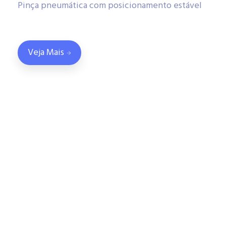
Pinça pneumática com posicionamento estável
Veja Mais