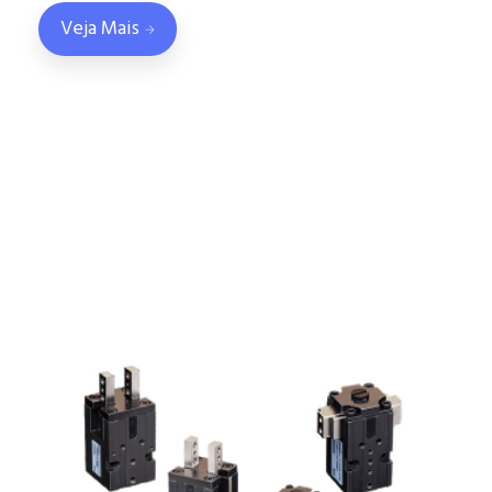
Veja Mais