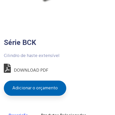
Série BCK
Cilindro de haste extensível
DOWNLOAD PDF
Adicionar o orçamento