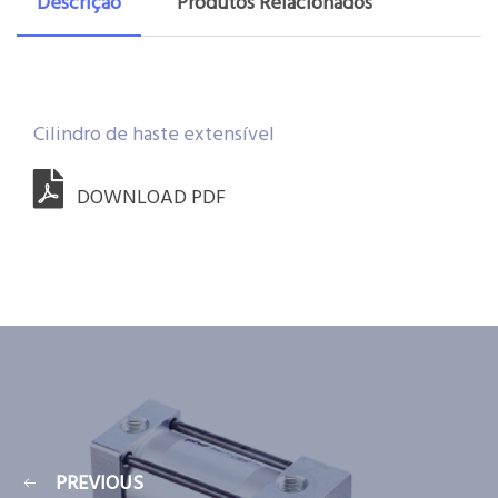
Descrição
Produtos Relacionados
Cilindro de haste extensível
DOWNLOAD PDF
PREVIOUS