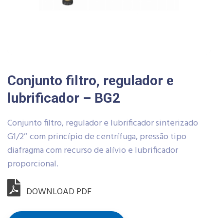
Conjunto filtro, regulador e
lubrificador – BG2
Conjunto filtro, regulador e lubrificador sinterizado
G1/2″ com princípio de centrífuga, pressão tipo
diafragma com recurso de alívio e lubrificador
proporcional.
DOWNLOAD PDF