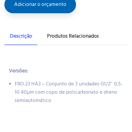
Adicionar o orçamento
Descrição
Produtos Relacionados
Versões:
FRO.23 HA3 – Conjunto de 3 unidades G1/2″ 0,5-
10 40µm com copo de policarbonato e dreno
semiautomático