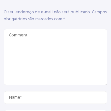
O seu endereço de e-mail não será publicado.
Campos
obrigatórios são marcados com
*