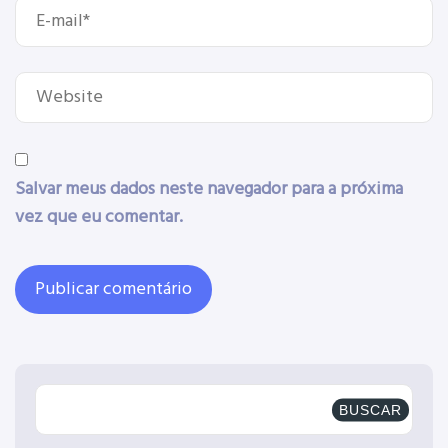
Salvar meus dados neste navegador para a próxima
vez que eu comentar.