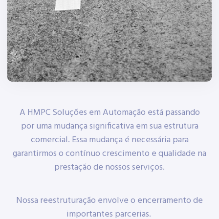
A HMPC Soluções em Automação está passando
por uma mudança significativa em sua estrutura
comercial. Essa mudança é necessária para
garantirmos o contínuo crescimento e qualidade na
prestação de nossos serviços.
Nossa reestruturação envolve o encerramento de
importantes parcerias.