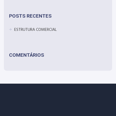
POSTS RECENTES
ESTRUTURA COMERCIAL
COMENTÁRIOS