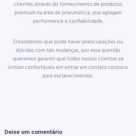
clientes através do fornecimento de produtos
premium na área de pneumática, que agregam
performance e confiabilidade.
Entendemos que pode haver preocupações ou
dúvidas com tais mudanças, por essa questão
queremos garantir que todos nossos clientes se
sintam confortáveis em entrar em contato conosco
para esclarecimentos.
Deixe um comentário