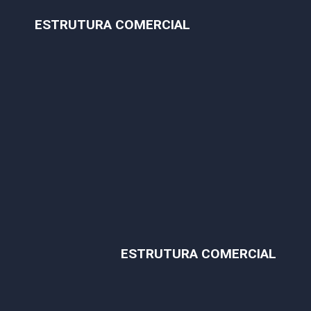
ESTRUTURA COMERCIAL
ESTRUTURA COMERCIAL