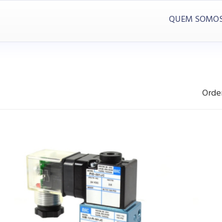
QUEM SOMO