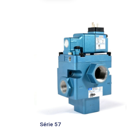
Série 57