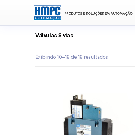
PRODUTOS E SOLUÇÕES EM AUTOMAÇÃO
Válvulas 3 vias
Exibindo 10–18 de 18 resultados