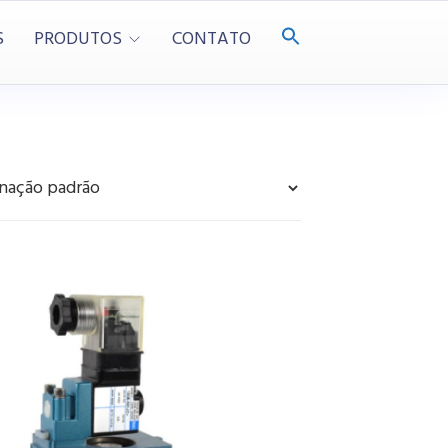
S
PRODUTOS
CONTATO