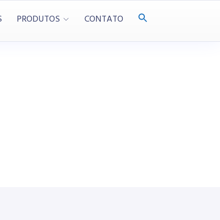
S
PRODUTOS
CONTATO