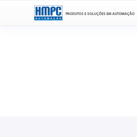
PRODUTOS E SOLUÇÕES EM AUTOMAÇÃO