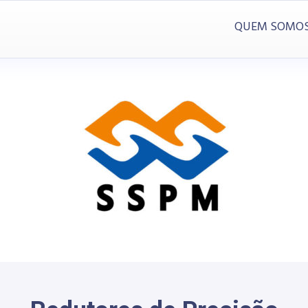
QUEM SOMO