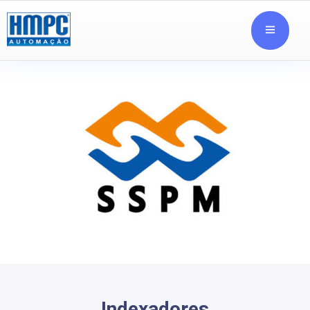
Indexadores