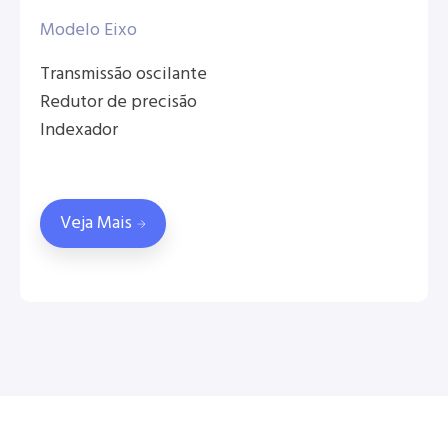
Modelo Eixo
Transmissão oscilante
Redutor de precisão
Indexador
Veja Mais