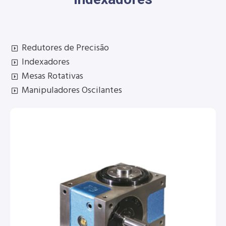
Redutores de Precisão
Indexadores
Mesas Rotativas
Manipuladores Oscilantes