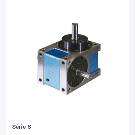
Série S