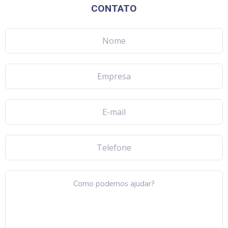
CONTATO