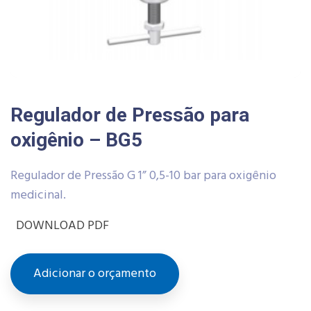
Regulador de Pressão para
oxigênio – BG5
Regulador de Pressão G 1” 0,5-10 bar para oxigênio
medicinal.
DOWNLOAD PDF
Adicionar o orçamento