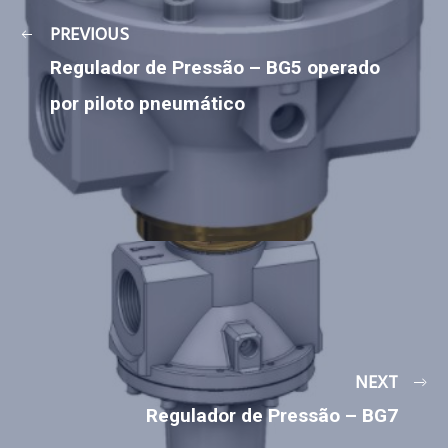
PREVIOUS
Regulador de Pressão – BG5 operado
por piloto pneumático
NEXT
Regulador de Pressão – BG7