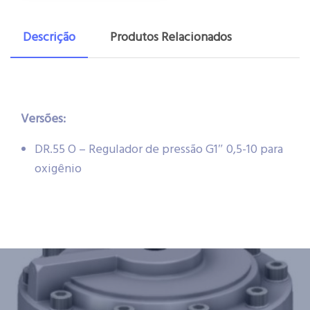
Descrição
Produtos Relacionados
Versões:
DR.55 O – Regulador de pressão G1″ 0,5-10 para
oxigênio