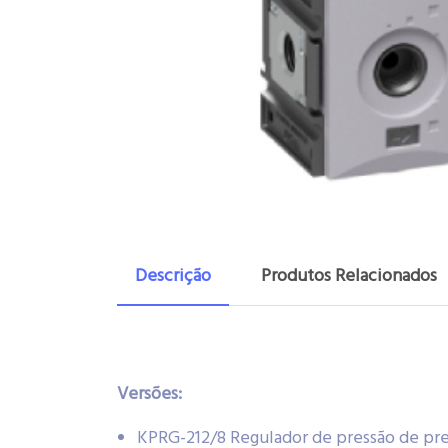
Descrição
Produtos Relacionados
Versões:
KPRG-212/8 Regulador de pressão de pre