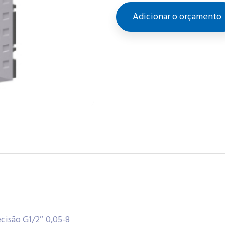
Adicionar o orçamento
cisão G1/2″ 0,05-8