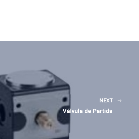
NEXT
Válvula de Partida