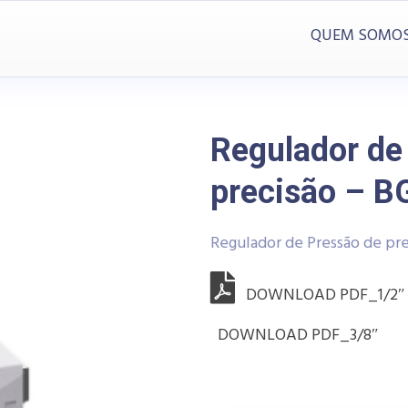
QUEM SOMO
Regulador de
precisão – B
Regulador de Pressão de prec
DOWNLOAD PDF_1/2″
DOWNLOAD PDF_3/8″