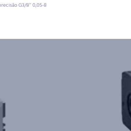
recisão G3/8″ 0,05-8