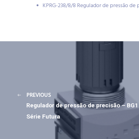
KPRG-238/8/8 Regulador de pressão de p
PREVIOUS
Regulador de pressão de precisão – BG1
Série Futura