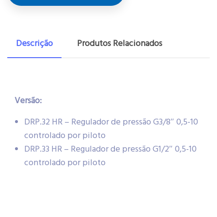
Descrição
Produtos Relacionados
Versão:
DRP.32 HR – Regulador de pressão G3/8″ 0,5-10
controlado por piloto
DRP.33 HR – Regulador de pressão G1/2″ 0,5-10
controlado por piloto