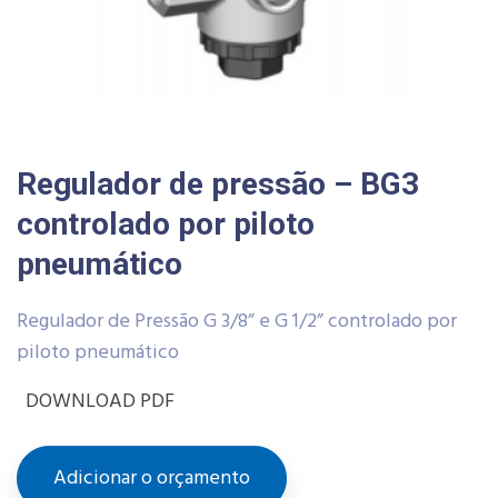
Regulador de pressão – BG3
controlado por piloto
pneumático
Regulador de Pressão G 3/8” e G 1/2” controlado por
piloto pneumático
DOWNLOAD PDF
Adicionar o orçamento