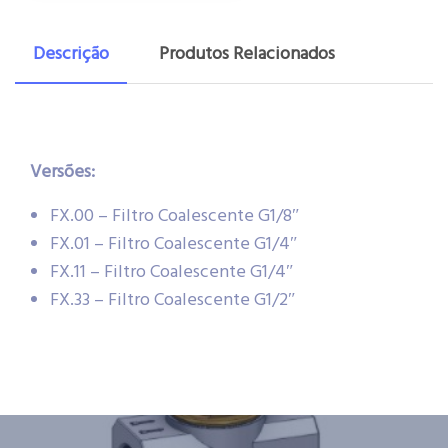
Descrição
Produtos Relacionados
Versões:
FX.00 – Filtro Coalescente G1/8″
FX.01 – Filtro Coalescente G1/4″
FX.11 – Filtro Coalescente G1/4″
FX.33 – Filtro Coalescente G1/2″