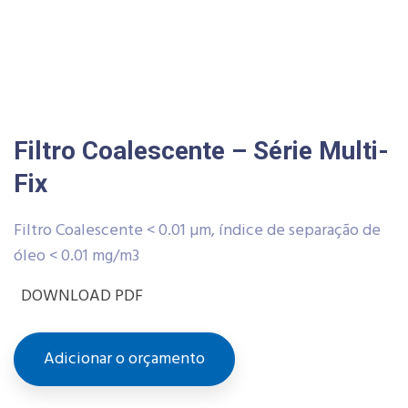
Filtro Coalescente – Série Multi-
Fix
Filtro Coalescente < 0.01 µm, índice de separação de
óleo < 0.01 mg/m3
DOWNLOAD PDF
Adicionar o orçamento