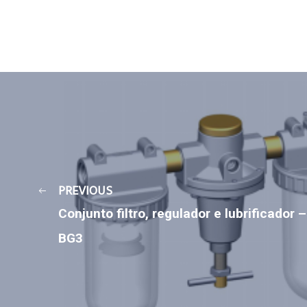
PREVIOUS
Conjunto filtro, regulador e lubrificador –
BG3