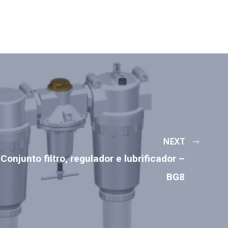
NEXT
Conjunto filtro, regulador e lubrificador –
BG8