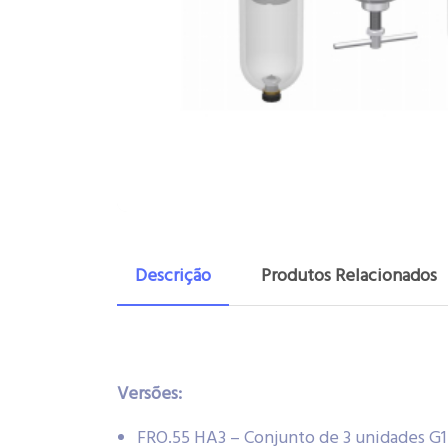
Descrição
Produtos Relacionados
Versões:
FRO.55 HA3 – Conjunto de 3 unidades G