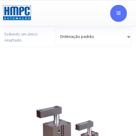
Exibindo um único
resultado