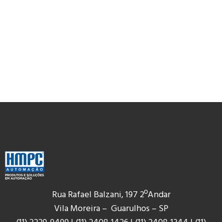
Rua Rafael Balzani, 197 2ºAndar
Vila Moreira – Guarulhos – SP