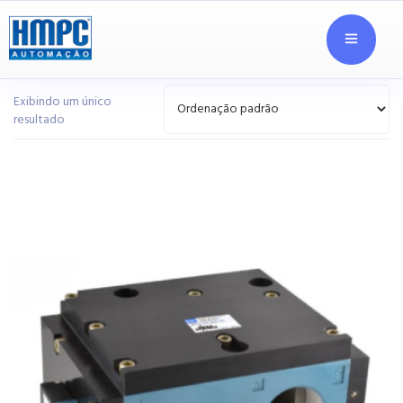
Exibindo um único
resultado