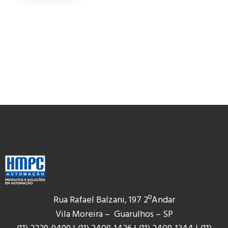
Rua Rafael Balzani, 197 2ºAndar
Vila Moreira – Guarulhos – SP