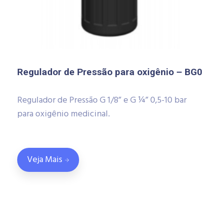
Regulador de Pressão para oxigênio – BG0
Regulador de Pressão G 1/8” e G ¼” 0,5-10 bar
para oxigênio medicinal.
Veja Mais