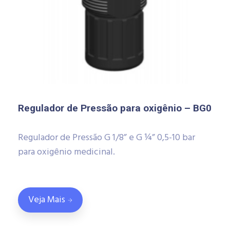
Regulador de Pressão para oxigênio – BG0
Regulador de Pressão G 1/8” e G ¼” 0,5-10 bar
para oxigênio medicinal.
Veja Mais