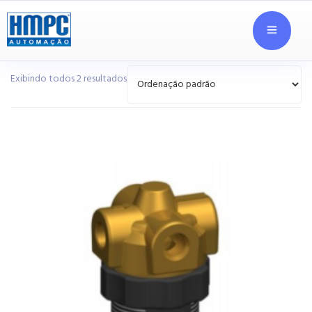
Exibindo todos 2 resultados