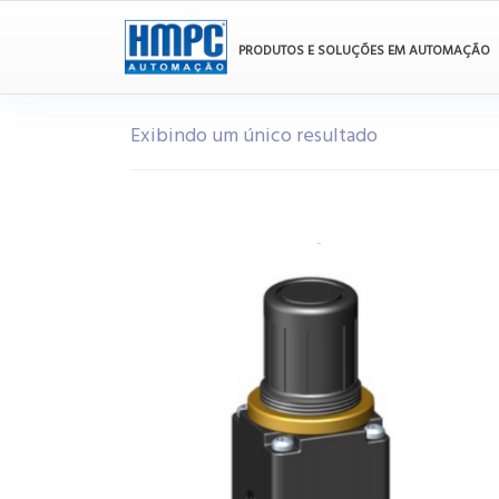
PRODUTOS E SOLUÇÕES EM AUTOMAÇÃO
Exibindo um único resultado