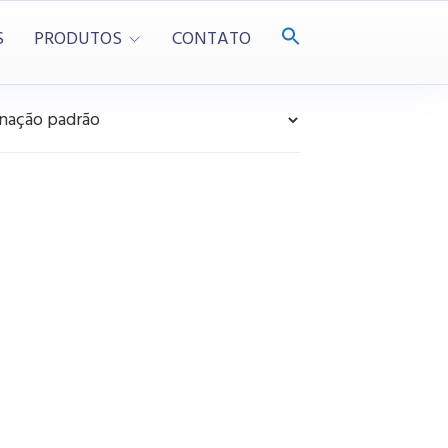
S
PRODUTOS
CONTATO