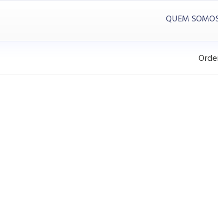
QUEM SOMO