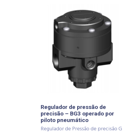
Regulador de pressão de
precisão – BG3 operado por
piloto pneumático
Regulador de Pressão de precisão G