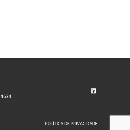
-4634
POLÍTICA DE PRIVACIDADE