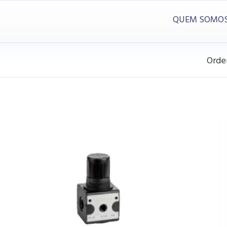
QUEM SOMO