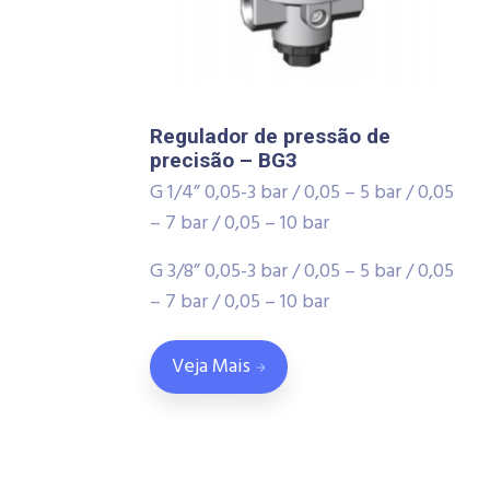
Regulador de pressão de
precisão – BG3
G 1/4” 0,05-3 bar / 0,05 – 5 bar / 0,05
– 7 bar / 0,05 – 10 bar
G 3/8” 0,05-3 bar / 0,05 – 5 bar / 0,05
– 7 bar / 0,05 – 10 bar
Veja Mais