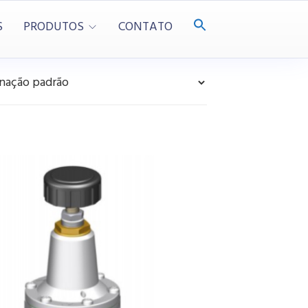
S
PRODUTOS
CONTATO