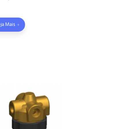
ja Mais