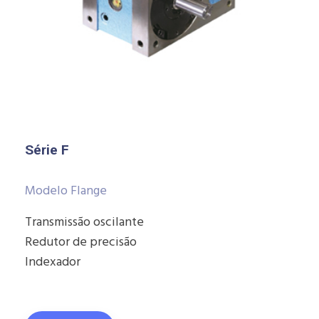
Série F
Modelo Flange
Transmissão oscilante
Redutor de precisão
Indexador