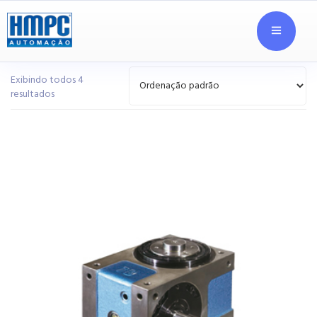
Exibindo todos 4
resultados