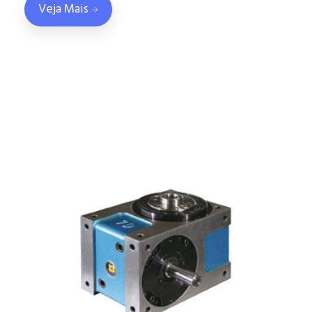
Veja Mais