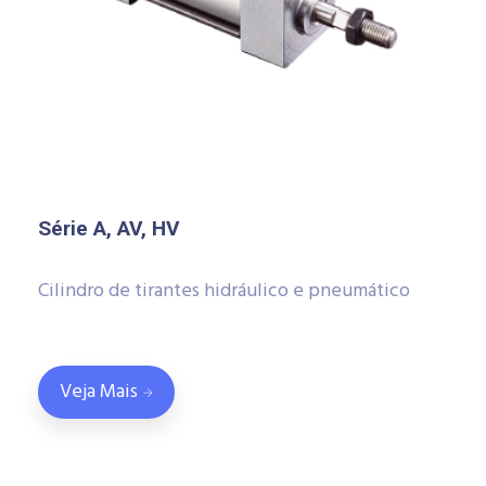
Série A, AV, HV
Cilindro de tirantes hidráulico e pneumático
Veja Mais