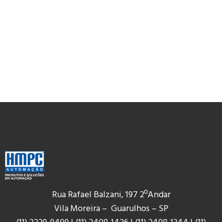
Rua Rafael Balzani, 197 2ºAndar
Vila Moreira – Guarulhos – SP