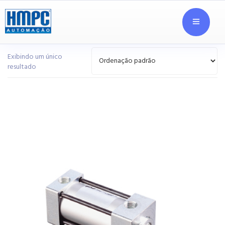
Exibindo um único
resultado