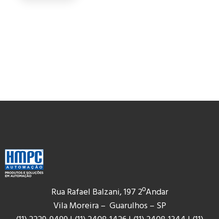
Rua Rafael Balzani, 197 2ºAndar
Vila Moreira – Guarulhos – SP