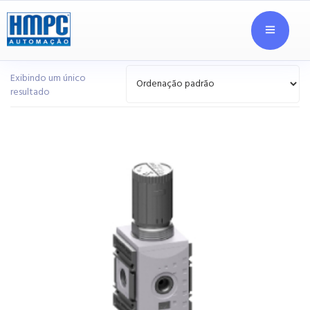
Exibindo um único
resultado