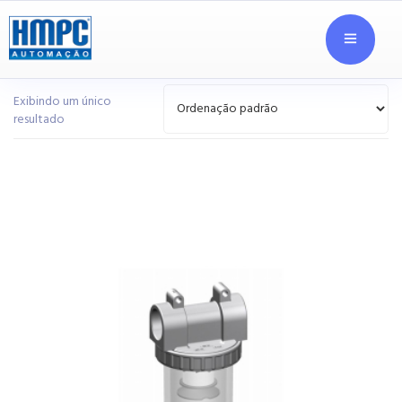
Exibindo um único
resultado