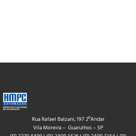
Rua Rafael Balzani, 197 2ºAndar
Vila Moreira – Guarulhos – SP