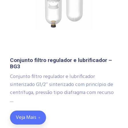
Conjunto filtro regulador e lubrificador –
BG3
Conjunto filtro regulador e lubrificador
sinterizado G1/2″ sinterizado com princípio de
centrífuga, pressão tipo diafragma com recurso
...
Veja Mais