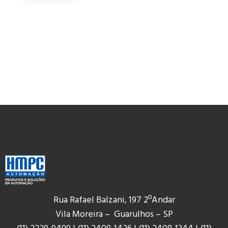
Rua Rafael Balzani, 197 2ºAndar
Vila Moreira – Guarulhos – SP