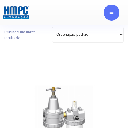
Exibindo um único
resultado