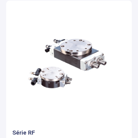
Série RF