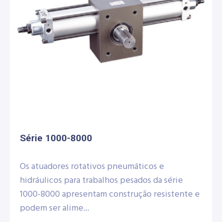
Série 1000-8000
Os atuadores rotativos pneumáticos e
hidráulicos para trabalhos pesados da série
1000-8000 apresentam construção resistente e
podem ser alime...