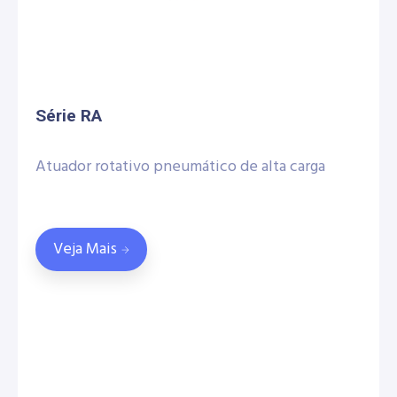
Série RA
Atuador rotativo pneumático de alta carga
Veja Mais