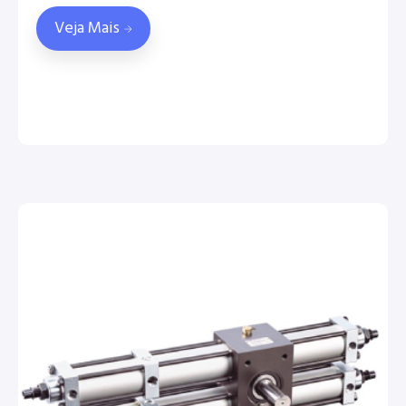
Veja Mais