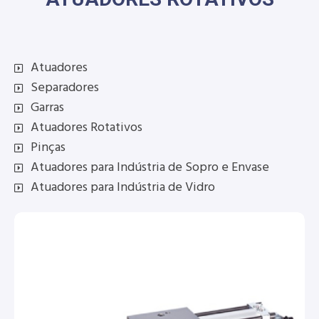
Atuadores
Separadores
Garras
Atuadores Rotativos
Pinças
Atuadores para Indústria de Sopro e Envase
Atuadores para Indústria de Vidro