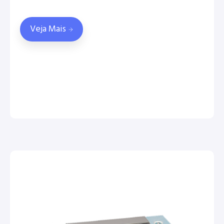
Veja Mais