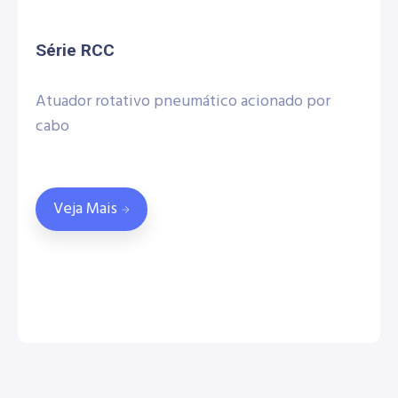
Série RCC
Atuador rotativo pneumático acionado por
cabo
Veja Mais