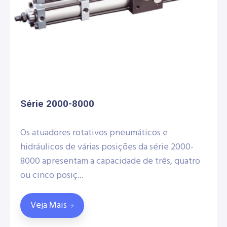
Série 2000-8000
Os atuadores rotativos pneumáticos e
hidráulicos de várias posições da série 2000-
8000 apresentam a capacidade de três, quatro
ou cinco posiç...
Veja Mais