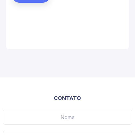
CONTATO