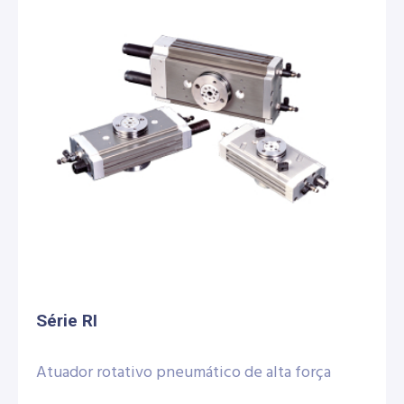
Série RI
Atuador rotativo pneumático de alta força