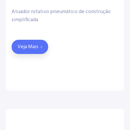
Atuador rotativo pneumático de construção
simplificada
Veja Mais