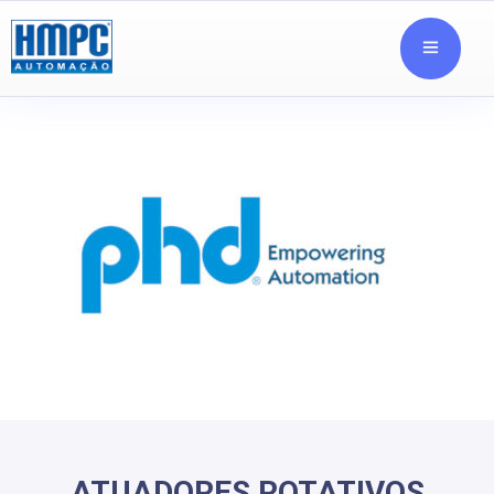
ATUADORES ROTATIVOS